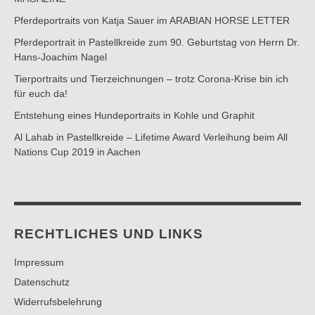
Pferdeportraits von Katja Sauer im ARABIAN HORSE LETTER
Pferdeportrait in Pastellkreide zum 90. Geburtstag von Herrn Dr.
Hans-Joachim Nagel
Tierportraits und Tierzeichnungen – trotz Corona-Krise bin ich
für euch da!
Entstehung eines Hundeportraits in Kohle und Graphit
Al Lahab in Pastellkreide – Lifetime Award Verleihung beim All
Nations Cup 2019 in Aachen
RECHTLICHES UND LINKS
Impressum
Datenschutz
Widerrufsbelehrung