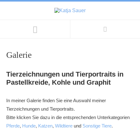
Galerie
Tierzeichnungen und Tierportraits in
Pastellkreide, Kohle und Graphit
In meiner Galerie finden Sie eine Auswahl meiner
Tierzeichnungen und Tierportraits.
Bitte klicken Sie dazu in die entsprechenden Unterkategorien
Pferde
,
Hunde
,
Katzen
,
Wildtiere
und
Sonstige Tiere
.