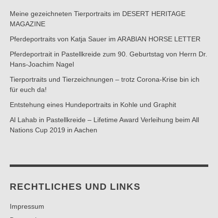
Meine gezeichneten Tierportraits im DESERT HERITAGE
MAGAZINE
Pferdeportraits von Katja Sauer im ARABIAN HORSE LETTER
Pferdeportrait in Pastellkreide zum 90. Geburtstag von Herrn Dr.
Hans-Joachim Nagel
Tierportraits und Tierzeichnungen – trotz Corona-Krise bin ich
für euch da!
Entstehung eines Hundeportraits in Kohle und Graphit
Al Lahab in Pastellkreide – Lifetime Award Verleihung beim All
Nations Cup 2019 in Aachen
RECHTLICHES UND LINKS
Impressum