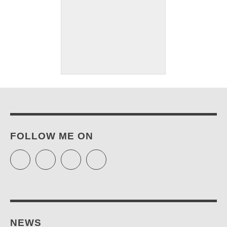
FOLLOW ME ON
Twitter
Facebook
Instagram
Pinterest
NEWS