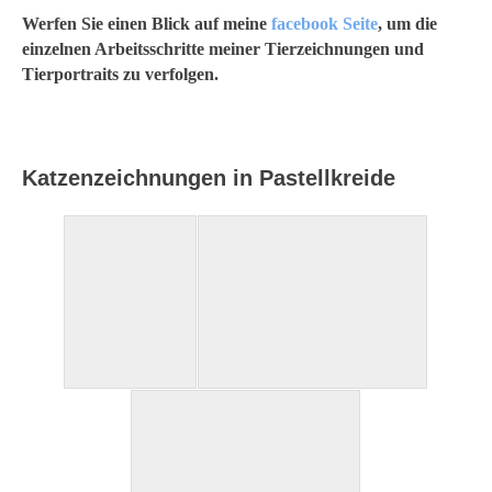
Werfen Sie einen Blick auf meine
facebook Seite
, um die
einzelnen Arbeitsschritte meiner Tierzeichnungen und
Tierportraits zu verfolgen.
Katzenzeichnungen in Pastellkreide