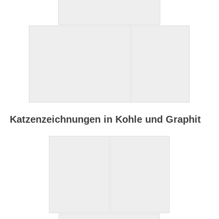
Katzenzeichnungen in Kohle und Graphit