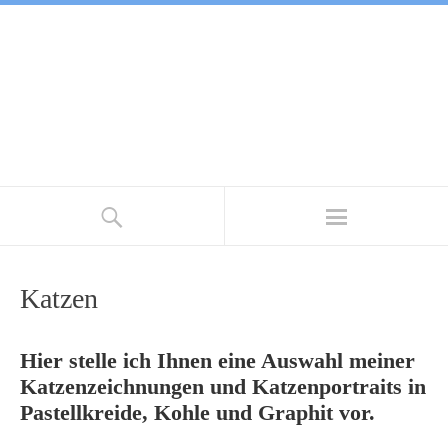
Katzen
Hier stelle ich Ihnen eine Auswahl meiner
Katzenzeichnungen und Katzenportraits in
Pastellkreide, Kohle und Graphit vor.