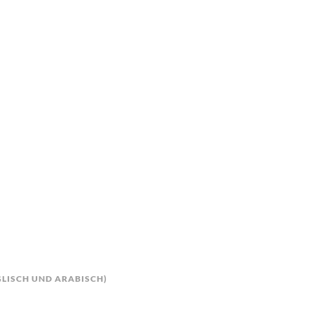
GLISCH UND ARABISCH)