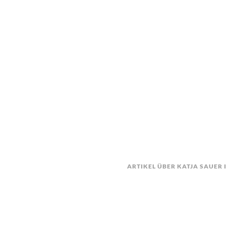
ARTIKEL ÜBER KATJA SAUER 