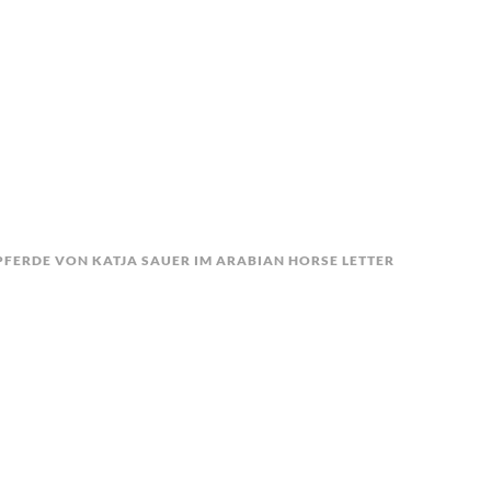
FERDE VON KATJA SAUER IM ARABIAN HORSE LETTER