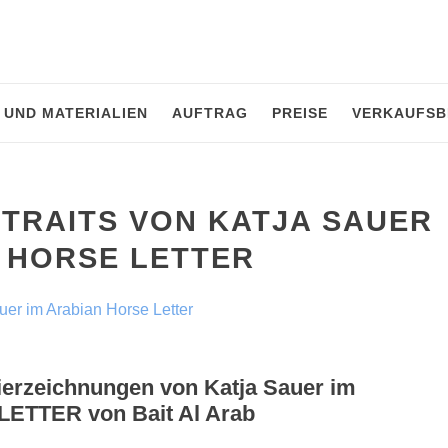
 UND MATERIALIEN
AUFTRAG
PREISE
VERKAUFSB
TRAITS VON KATJA SAUER
N HORSE LETTER
Tierzeichnungen von Katja Sauer im
TTER von Bait Al Arab