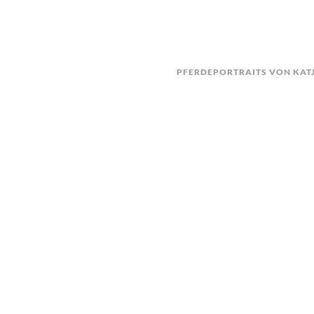
PFERDEPORTRAITS VON KATJ