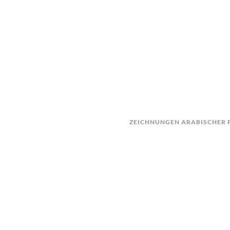
ZEICHNUNGEN ARABISCHER P