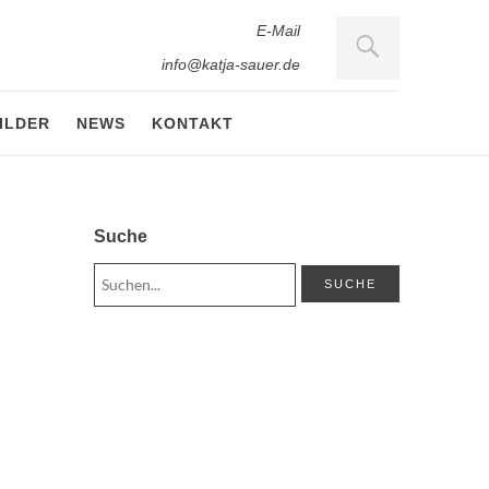
E-Mail
info@katja-sauer.de
ILDER
NEWS
KONTAKT
Suche