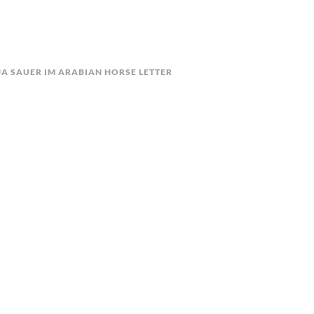
A SAUER IM ARABIAN HORSE LETTER