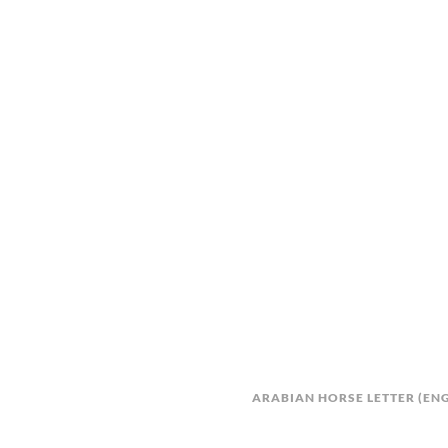
ARABIAN HORSE LETTER (EN