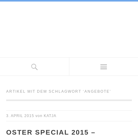
ARTIKEL MIT DEM SCHLAGWORT ‘
ANGEBOTE
’
3. APRIL 2015
von
KATJA
OSTER SPECIAL 2015 –