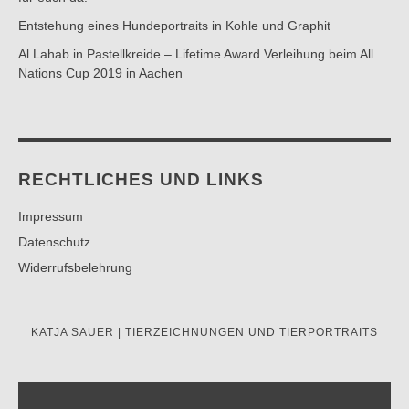
Entstehung eines Hundeportraits in Kohle und Graphit
Al Lahab in Pastellkreide – Lifetime Award Verleihung beim All
Nations Cup 2019 in Aachen
RECHTLICHES UND LINKS
Impressum
Datenschutz
Widerrufsbelehrung
KATJA SAUER | TIERZEICHNUNGEN UND TIERPORTRAITS