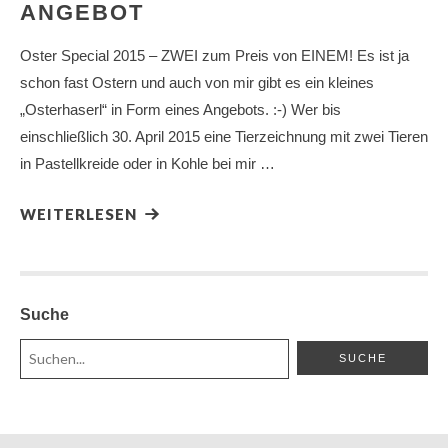
ANGEBOT
Oster Special 2015 – ZWEI zum Preis von EINEM! Es ist ja
schon fast Ostern und auch von mir gibt es ein kleines
„Osterhaserl“ in Form eines Angebots. :-) Wer bis
einschließlich 30. April 2015 eine Tierzeichnung mit zwei Tieren
in Pastellkreide oder in Kohle bei mir …
WEITERLESEN
Suche