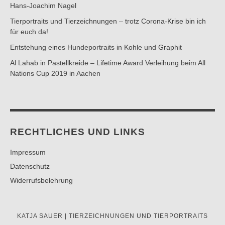
Hans-Joachim Nagel
Tierportraits und Tierzeichnungen – trotz Corona-Krise bin ich
für euch da!
Entstehung eines Hundeportraits in Kohle und Graphit
Al Lahab in Pastellkreide – Lifetime Award Verleihung beim All
Nations Cup 2019 in Aachen
RECHTLICHES UND LINKS
Impressum
Datenschutz
Widerrufsbelehrung
KATJA SAUER | TIERZEICHNUNGEN UND TIERPORTRAITS