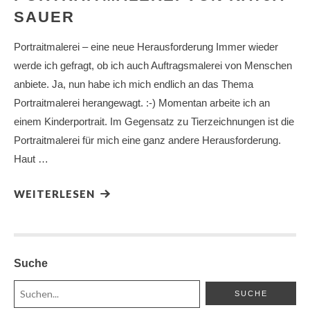
SAUER
Portraitmalerei – eine neue Herausforderung Immer wieder
werde ich gefragt, ob ich auch Auftragsmalerei von Menschen
anbiete. Ja, nun habe ich mich endlich an das Thema
Portraitmalerei herangewagt. :-) Momentan arbeite ich an
einem Kinderportrait. Im Gegensatz zu Tierzeichnungen ist die
Portraitmalerei für mich eine ganz andere Herausforderung.
Haut …
WEITERLESEN
Suche