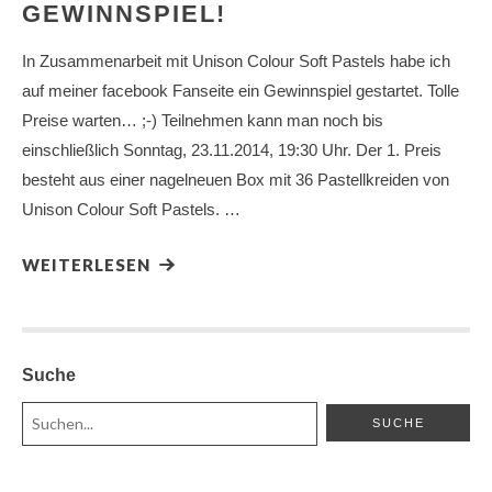
GEWINNSPIEL!
In Zusammenarbeit mit Unison Colour Soft Pastels habe ich
auf meiner facebook Fanseite ein Gewinnspiel gestartet. Tolle
Preise warten… ;-) Teilnehmen kann man noch bis
einschließlich Sonntag, 23.11.2014, 19:30 Uhr. Der 1. Preis
besteht aus einer nagelneuen Box mit 36 Pastellkreiden von
Unison Colour Soft Pastels. …
WEITERLESEN
Suche