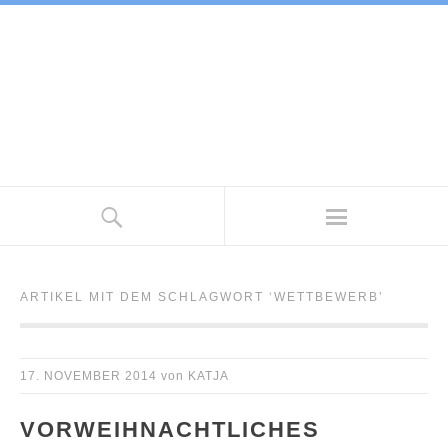
ARTIKEL MIT DEM SCHLAGWORT ‘
WETTBEWERB
’
17. NOVEMBER 2014
von
KATJA
VORWEIHNACHTLICHES