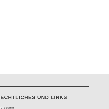
ECHTLICHES UND LINKS
mpressum