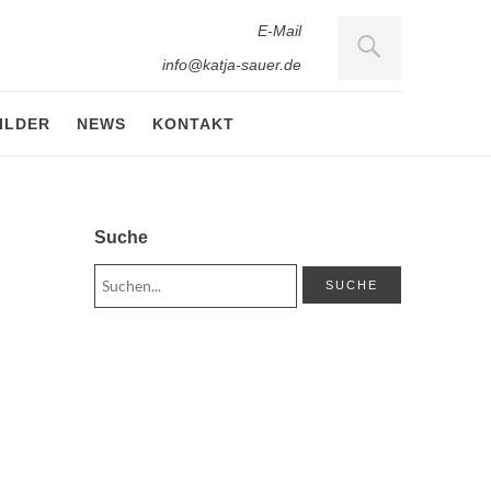
E-Mail
info@katja-sauer.de
ILDER
NEWS
KONTAKT
Suche