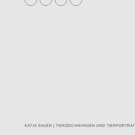
KATJA SAUER | TIERZEICHNUNGEN UND TIERPORTRAI