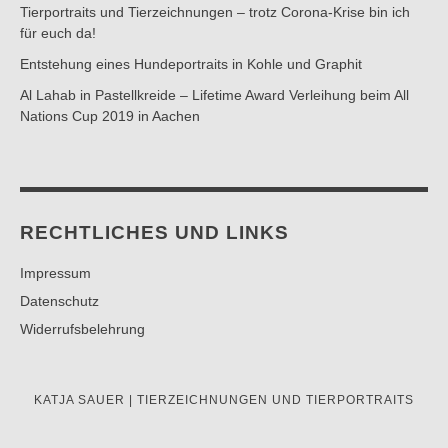
Tierportraits und Tierzeichnungen – trotz Corona-Krise bin ich
für euch da!
Entstehung eines Hundeportraits in Kohle und Graphit
Al Lahab in Pastellkreide – Lifetime Award Verleihung beim All
Nations Cup 2019 in Aachen
RECHTLICHES UND LINKS
Impressum
Datenschutz
Widerrufsbelehrung
KATJA SAUER | TIERZEICHNUNGEN UND TIERPORTRAITS