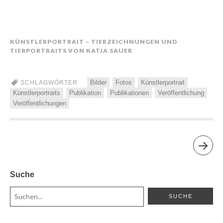
KÜNSTLERPORTRAIT – TIERZEICHNUNGEN UND
TIERPORTRAITS VON KATJA SAUER
Bilder
Fotos
Künstlerportrait
SCHLAGWÖRTER
Künstlerportraits
Publikation
Publikationen
Veröffentlichung
Veröffentlichungen
Suche