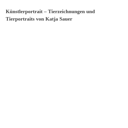
Künstlerportrait – Tierzeichnungen und
Tierportraits von Katja Sauer