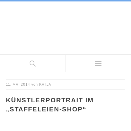
11. MAI 2014
von
KATJA
KÜNSTLERPORTRAIT IM
„STAFFELEIEN-SHOP“