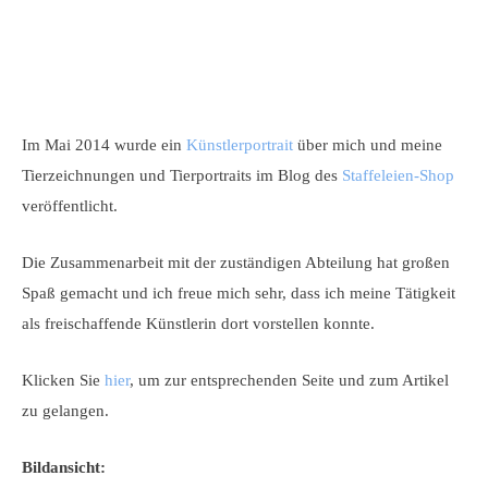
Im Mai 2014 wurde ein
Künstlerportrait
über mich und meine
Tierzeichnungen und Tierportraits im Blog des
Staffeleien-Shop
veröffentlicht.
Die Zusammenarbeit mit der
zuständigen Abteilung hat großen
Spaß gemacht und ich freue mich sehr, dass ich meine Tätigkeit
als freischaffende Künstlerin dort vorstellen konnte.
Klicken Sie
hier
, um zur entsprechenden Seite und zum Artikel
zu gelangen.
Bildansicht: