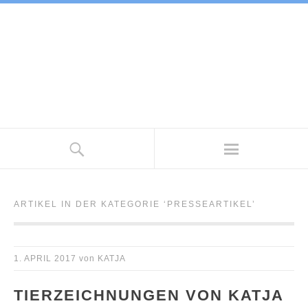
ARTIKEL IN DER KATEGORIE ‘
PRESSEARTIKEL
’
1. APRIL 2017
von
KATJA
TIERZEICHNUNGEN VON KATJA