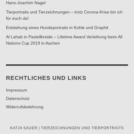
Hans-Joachim Nagel
Tierportraits und Tierzeichnungen – trotz Corona-Krise bin ich
für euch da!
Entstehung eines Hundeportraits in Kohle und Graphit
Al Lahab in Pastellkreide – Lifetime Award Verleihung beim All
Nations Cup 2019 in Aachen
RECHTLICHES UND LINKS
Impressum
Datenschutz
Widerrufsbelehrung
KATJA SAUER | TIERZEICHNUNGEN UND TIERPORTRAITS