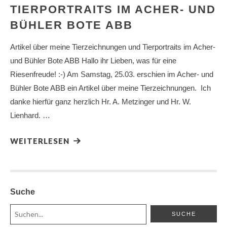
TIERPORTRAITS IM ACHER- UND
BÜHLER BOTE ABB
Artikel über meine Tierzeichnungen und Tierportraits im Acher-
und Bühler Bote ABB Hallo ihr Lieben, was für eine
Riesenfreude! :-) Am Samstag, 25.03. erschien im Acher- und
Bühler Bote ABB ein Artikel über meine Tierzeichnungen. Ich
danke hierfür ganz herzlich Hr. A. Metzinger und Hr. W.
Lienhard. …
WEITERLESEN
Suche