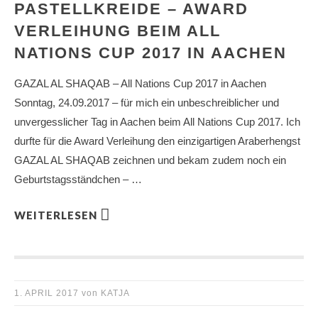
PASTELLKREIDE – AWARD
VERLEIHUNG BEIM ALL
NATIONS CUP 2017 IN AACHEN
GAZAL AL SHAQAB – All Nations Cup 2017 in Aachen
Sonntag, 24.09.2017 – für mich ein unbeschreiblicher und
unvergesslicher Tag in Aachen beim All Nations Cup 2017. Ich
durfte für die Award Verleihung den einzigartigen Araberhengst
GAZAL AL SHAQAB zeichnen und bekam zudem noch ein
Geburtstagsständchen – …
WEITERLESEN
1. APRIL 2017
von
KATJA