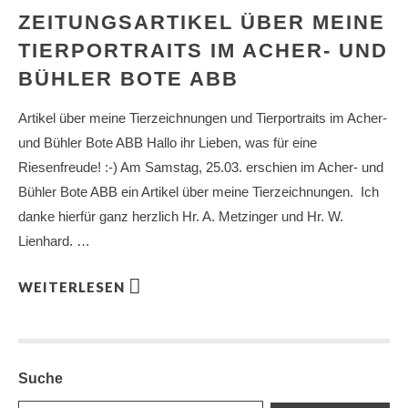
ZEITUNGSARTIKEL ÜBER MEINE
TIERPORTRAITS IM ACHER- UND
BÜHLER BOTE ABB
Artikel über meine Tierzeichnungen und Tierportraits im Acher-
und Bühler Bote ABB Hallo ihr Lieben, was für eine
Riesenfreude! :-) Am Samstag, 25.03. erschien im Acher- und
Bühler Bote ABB ein Artikel über meine Tierzeichnungen. Ich
danke hierfür ganz herzlich Hr. A. Metzinger und Hr. W.
Lienhard. …
WEITERLESEN
Suche