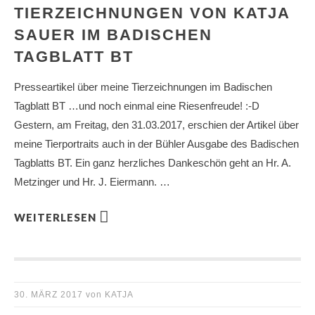
TIERZEICHNUNGEN VON KATJA
SAUER IM BADISCHEN
TAGBLATT BT
Presseartikel über meine Tierzeichnungen im Badischen
Tagblatt BT …und noch einmal eine Riesenfreude! :-D
Gestern, am Freitag, den 31.03.2017, erschien der Artikel über
meine Tierportraits auch in der Bühler Ausgabe des Badischen
Tagblatts BT. Ein ganz herzliches Dankeschön geht an Hr. A.
Metzinger und Hr. J. Eiermann. …
WEITERLESEN
30. MÄRZ 2017
von
KATJA