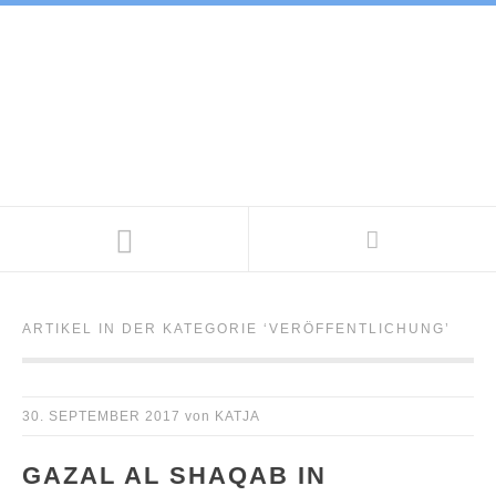
ARTIKEL IN DER KATEGORIE ‘
VERÖFFENTLICHUNG
’
30. SEPTEMBER 2017
von
KATJA
GAZAL AL SHAQAB IN