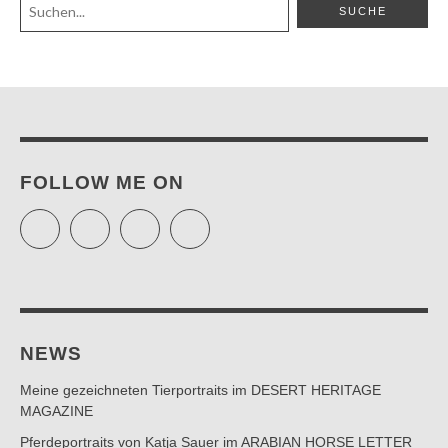
FOLLOW ME ON
Twitter
Facebook
Instagram
Pinterest
NEWS
Meine gezeichneten Tierportraits im DESERT HERITAGE
MAGAZINE
Pferdeportraits von Katja Sauer im ARABIAN HORSE LETTER