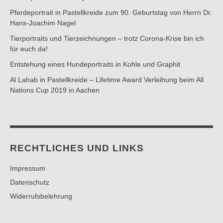
Pferdeportrait in Pastellkreide zum 90. Geburtstag von Herrn Dr.
Hans-Joachim Nagel
Tierportraits und Tierzeichnungen – trotz Corona-Krise bin ich
für euch da!
Entstehung eines Hundeportraits in Kohle und Graphit
Al Lahab in Pastellkreide – Lifetime Award Verleihung beim All
Nations Cup 2019 in Aachen
RECHTLICHES UND LINKS
Impressum
Datenschutz
Widerrufsbelehrung