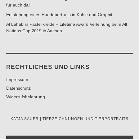
für euch da!
Entstehung eines Hundeportraits in Kohle und Graphit
Al Lahab in Pastellkreide – Lifetime Award Verleihung beim All
Nations Cup 2019 in Aachen
RECHTLICHES UND LINKS
Impressum
Datenschutz
Widerrufsbelehrung
KATJA SAUER | TIERZEICHNUNGEN UND TIERPORTRAITS