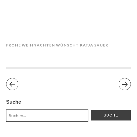
FROHE WEIHNACHTEN WÜNSCHT KATJA SAUER
Suche