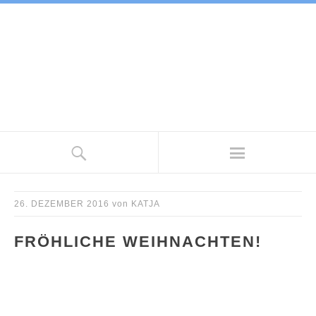
26. DEZEMBER 2016
von
KATJA
FRÖHLICHE WEIHNACHTEN!