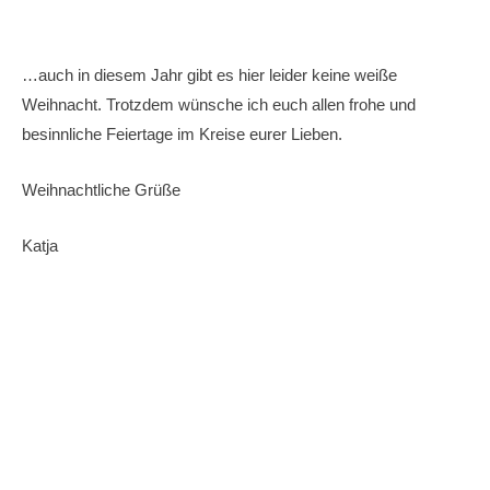
…auch in diesem Jahr gibt es hier leider keine weiße
Weihnacht. Trotzdem wünsche ich euch allen frohe und
besinnliche Feiertage im Kreise eurer Lieben.
Weihnachtliche Grüße
Katja